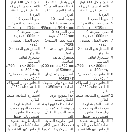
3
فرن هيكل: 300 نوع
فرن هيكل: 300 نوع
فرن هيكل: 300 نوع
ثلاثة الجسم الفرن (2
ثلاثة الجسم الفرن (2
ثلاثة الجسم الفرن (2
ميلتينغ الفرن، 1 عقد
ميلتينغ الفرن، 1 عقد
ميلتينغ الفرن، 1 عقد
الفرن)
الفرن)
الفرن)
4
خيوط الصب: 6
خيوط الصب: 10
خيوط الصب: 10
5
صب قضيب القطر:
صب قضيب القطر:
صب قضيب القطر:
Ф17mm → Ф30mm
Ф8mm → Ф14.4mm
Ф17mm → Ф30mm
6
صب السرعة: 0 ~
صب السرعة: 0 ~
صب السرعة: 0 ~
1000mm / دقيقة
3000mm / دقيقة
1000mm / دقيقة
7
وقت العمل السنوي:
وقت العمل السنوي:
وقت العمل السنوي:
7920h
7920h
7920h
8
السائل تتبع الدقة: ± 2
السائل تتبع الدقة: ± 2
السائل تتبع الدقة: ± 2
ملليمتر
ملليمتر
ملليمتر
9
يستغرق لفائف
يستغرق لفائف
يستغرق لفائف
القياسية:
القياسية:
القياسية:
φ700mm × × 800mm
φ700mm × × 800mm
φ700mm × × 800mm
وφ1500mm
وφ1500mm
وφ1500mm
10
النحاس سرعة ذوبان:
النحاس سرعة ذوبان:
النحاس سرعة ذوبان:
650kg / h
650kg / h
380kg / h
11
النحاس ذوبان استهلاك
النحاس ذوبان استهلاك
النحاس ذوبان استهلاك
الطاقة: <350kwh /
الطاقة: <350kwh /
الطاقة: <350kwh /
طن
طن
طن
12
استمارة المتابعة: ضبط
أخذ النموذج: تردد
استمارة المتابعة: ضبط
تلقائي
التلقائي ضبط
تلقائي
13
اتخاذ المتابعة لوحة
اتخاذ المتابعة نهج لوحة
اتخاذ المتابعة لوحة
مدفوعة النهج: دفعت
مدفوعة: التحكم بلك،
مدفوعة النهج: دفعت
بواسطة النحاس
ضبط التردد، التلقائي
بواسطة النحاس
قضيب، دليل ضبط
اللف
قضيب، دليل ضبط
14
المواد طريقة التغذية:
المواد طريقة التغذية:
المواد طريقة التغذية:
قطعة كاملة من الكاثود
قطعة كاملة من الكاثود
قطعة كاملة من الكاثود
النحاس كهربائيا تغذيها
النحاس كهربائيا تغذيها
النحاس كهربائيا تغذيها