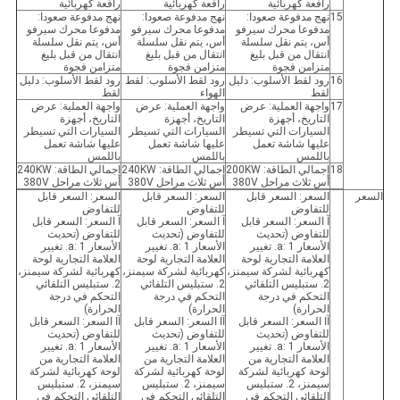
رافعة كهربائية
رافعة كهربائية
رافعة كهربائية
15
نهج مدفوعة صعودا:
نهج مدفوعة صعودا:
نهج مدفوعة صعودا:
مدفوعا محرك سيرفو
مدفوعا محرك سيرفو
مدفوعا محرك سيرفو
أس، يتم نقل سلسلة
أس، يتم نقل سلسلة
أس، يتم نقل سلسلة
انتقال من قبل بليغ
انتقال من قبل بليغ
انتقال من قبل بليغ
متزامن فجوة
متزامن فجوة
متزامن فجوة
16
رود لقط الأسلوب: دليل
رود لقط الأسلوب: لقط
رود لقط الأسلوب: دليل
لقط
الهواء
لقط
17
واجهة العملية: عرض
واجهة العملية: عرض
واجهة العملية: عرض
التاريخ، أجهزة
التاريخ، أجهزة
التاريخ، أجهزة
السيارات التي تسيطر
السيارات التي تسيطر
السيارات التي تسيطر
عليها شاشة تعمل
عليها شاشة تعمل
عليها شاشة تعمل
باللمس
باللمس
باللمس
18
إجمالي الطاقة: 200KW
إجمالي الطاقة: 240KW
إجمالي الطاقة: 240KW
أس ثلاث مراحل 380V
أس ثلاث مراحل 380V
أس ثلاث مراحل 380V
السعر
السعر: السعر قابل
السعر: السعر قابل
السعر: السعر قابل
للتفاوض
للتفاوض
للتفاوض
آ السعر: السعر قابل
آ السعر: السعر قابل
آ السعر: السعر قابل
للتفاوض (تحديث
للتفاوض (تحديث
للتفاوض (تحديث
الأسعار a: 1. تغيير
الأسعار a: 1. تغيير
الأسعار a: 1. تغيير
العلامة التجارية لوحة
العلامة التجارية لوحة
العلامة التجارية لوحة
كهربائية لشركة سيمنز،
كهربائية لشركة سيمنز،
كهربائية لشركة سيمنز،
2. ستبليس التلقائي
2. ستبليس التلقائي
2. ستبليس التلقائي
التحكم في درجة
التحكم في درجة
التحكم في درجة
الحرارة)
الحرارة)
الحرارة)
آا السعر: السعر قابل
آا السعر: السعر قابل
آا السعر: السعر قابل
للتفاوض (تحديث
للتفاوض (تحديث
للتفاوض (تحديث
الأسعار a: 1. تغيير
الأسعار a: 1. تغيير
الأسعار a: 1. تغيير
العلامة التجارية من
العلامة التجارية من
العلامة التجارية من
لوحة كهربائية لشركة
لوحة كهربائية لشركة
لوحة كهربائية لشركة
سيمنز، 2. ستبليس
سيمنز، 2. ستبليس
سيمنز، 2. ستبليس
التلقائي التحكم في
التلقائي التحكم في
التلقائي التحكم في